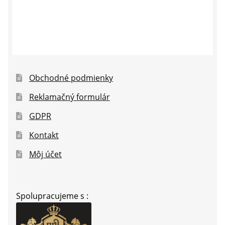
Obchodné podmienky
Reklamačný formulár
GDPR
Kontakt
Môj účet
Spolupracujeme s :