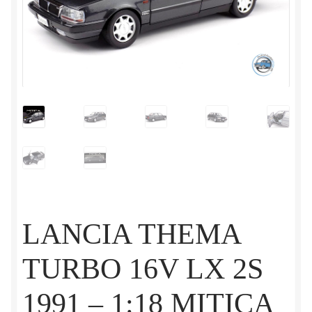
LANCIA THEMA
TURBO 16V LX 2S
1991 – 1:18 MITICA