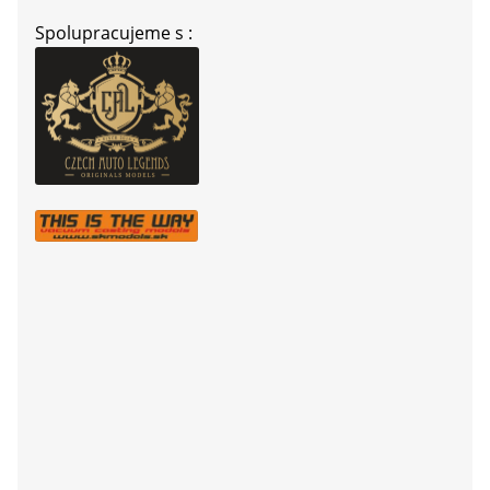
Spolupracujeme s :