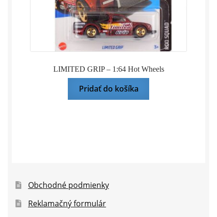
LIMITED GRIP – 1:64 Hot Wheels
Pridať do košíka
Obchodné podmienky
Reklamačný formulár