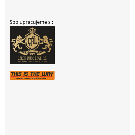
Spolupracujeme s :