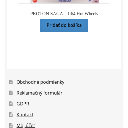
PROTON SAGA – 1:64 Hot Wheels
Pridať do košíka
Obchodné podmienky
Reklamačný formulár
GDPR
Kontakt
Môj účet