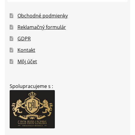
Obchodné podmienky
Reklamačný formulár
GDPR
Kontakt
Môj účet
Spolupracujeme s :