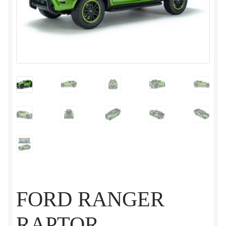
FORD RANGER
RAPTOR