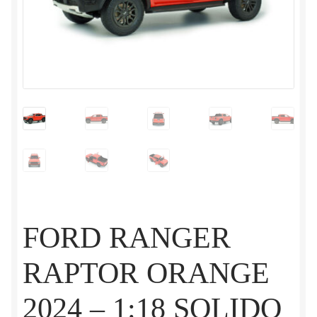
FORD RANGER
RAPTOR ORANGE
2024 – 1:18 SOLIDO