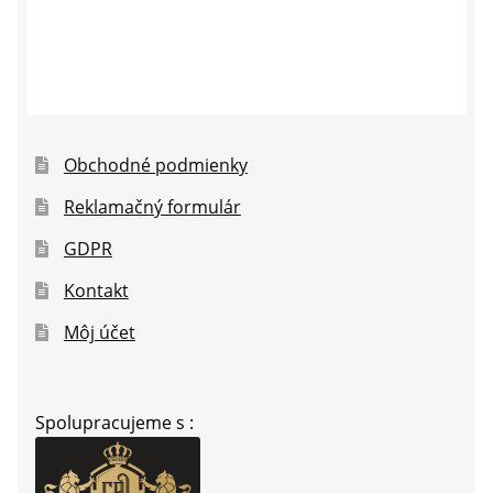
Obchodné podmienky
Reklamačný formulár
GDPR
Kontakt
Môj účet
Spolupracujeme s :