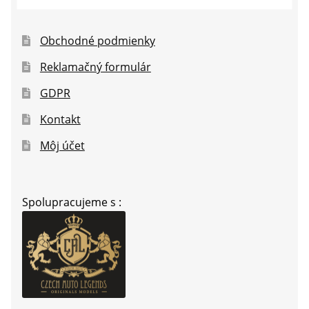
Obchodné podmienky
Reklamačný formulár
GDPR
Kontakt
Môj účet
Spolupracujeme s :