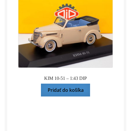
KIM 10-51 – 1:43 DIP
Pridať do košíka