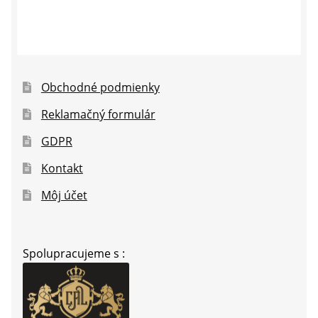
Obchodné podmienky
Reklamačný formulár
GDPR
Kontakt
Môj účet
Spolupracujeme s :