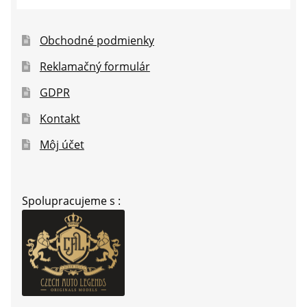
Obchodné podmienky
Reklamačný formulár
GDPR
Kontakt
Môj účet
Spolupracujeme s :