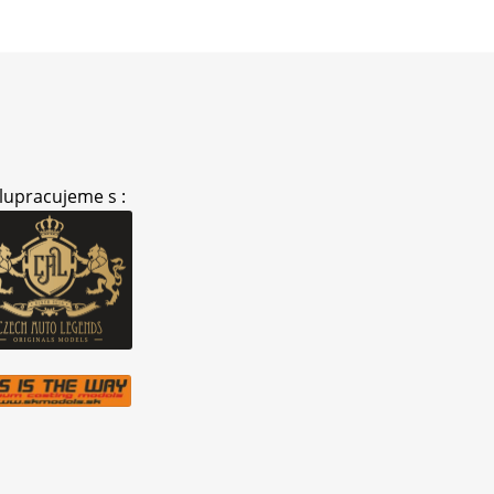
lupracujeme s :