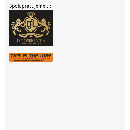
Spolupracujeme s :