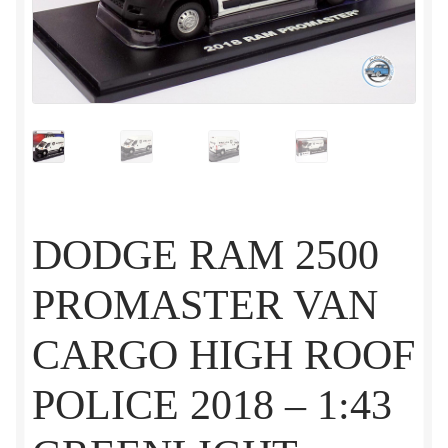
DODGE RAM 2500
PROMASTER VAN
CARGO HIGH ROOF
POLICE 2018 – 1:43