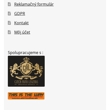
Reklamačný formulár
GDPR
Kontakt
Môj účet
Spolupracujeme s :