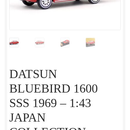
DATSUN
BLUEBIRD 1600
SSS 1969 – 1:43
JAPAN