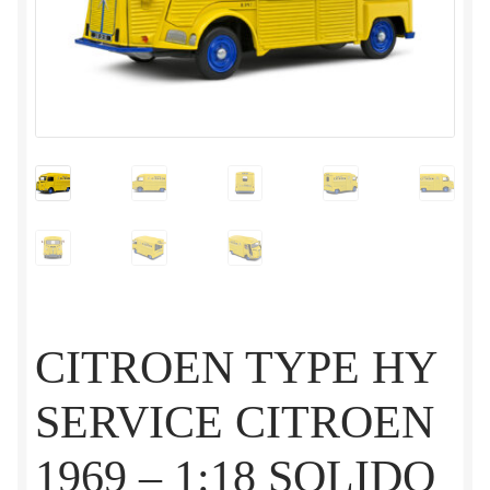
CITROEN TYPE HY
SERVICE CITROEN
1969 – 1:18 SOLIDO