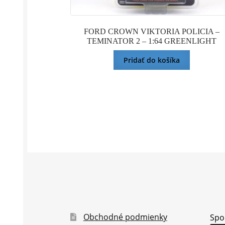
FORD CROWN VIKTORIA POLICIA –
TEMINATOR 2 – 1:64 GREENLIGHT
Pridať do košíka
Obchodné podmienky
Spo