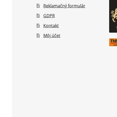
Reklamačný formulár
GDPR
Kontakt
Môj účet