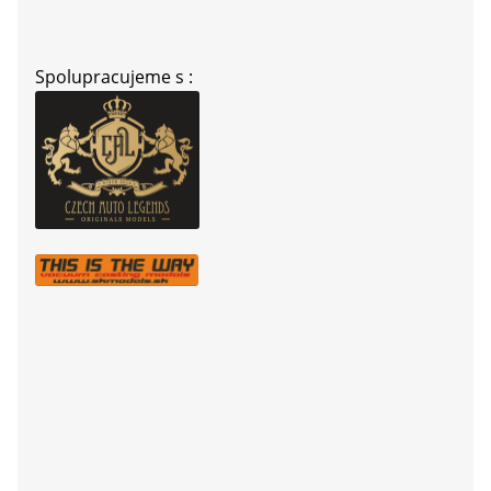
Spolupracujeme s :