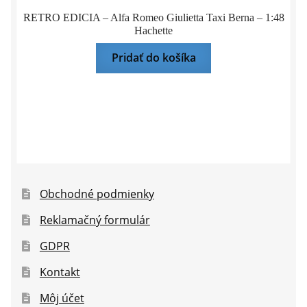
RETRO EDICIA – Alfa Romeo Giulietta Taxi Berna – 1:48
Hachette
Pridať do košíka
Obchodné podmienky
Reklamačný formulár
GDPR
Kontakt
Môj účet