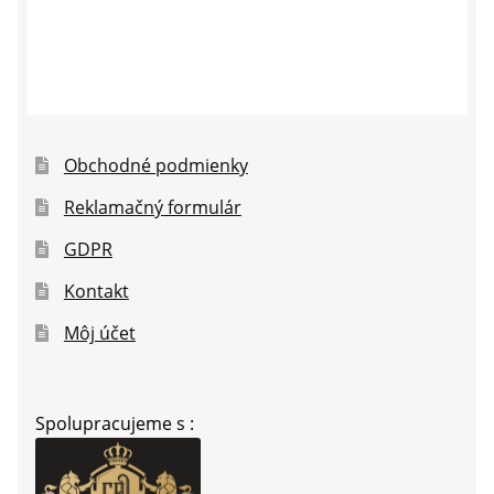
Obchodné podmienky
Reklamačný formulár
GDPR
Kontakt
Môj účet
Spolupracujeme s :