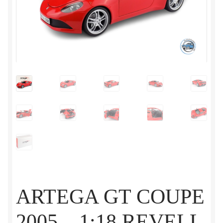
ARTEGA GT COUPE
2005 – 1:18 REVELL