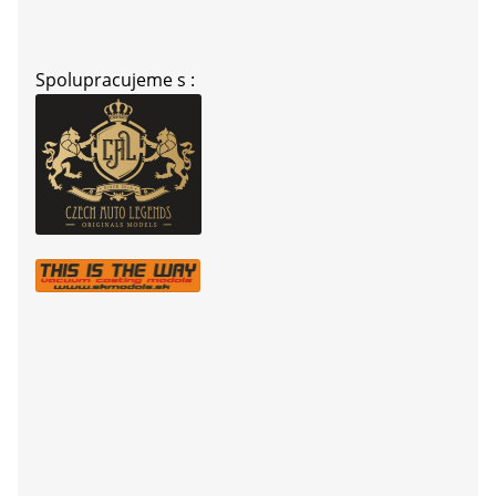
Spolupracujeme s :