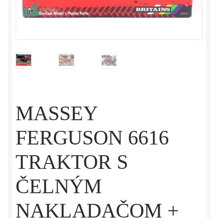
MASSEY
FERGUSON 6616
TRAKTOR S
ČELNÝM
NAKLADAČOM +