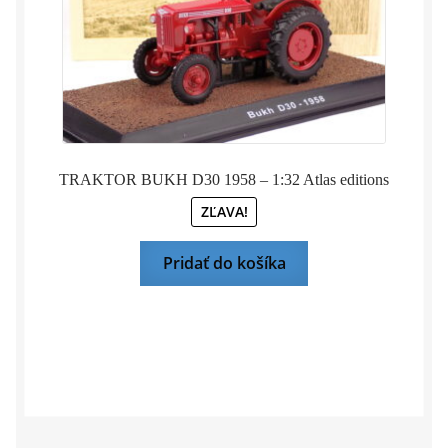
TRAKTOR BUKH D30 1958 – 1:32 Atlas editions
ZĽAVA!
Pridať do košíka