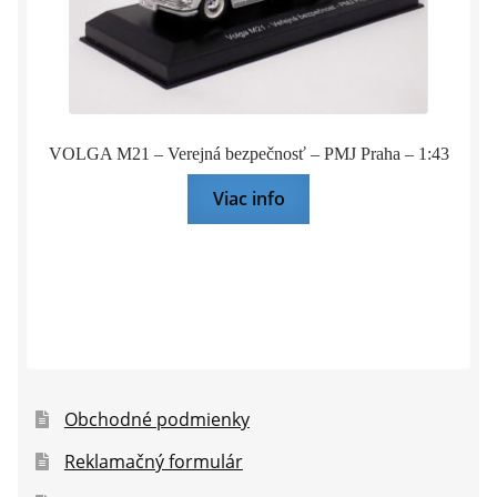
VOLGA M21 – Verejná bezpečnosť – PMJ Praha – 1:43
Viac info
Obchodné podmienky
Reklamačný formulár