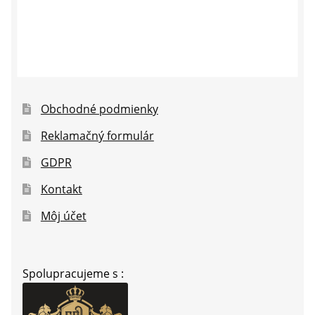
Obchodné podmienky
Reklamačný formulár
GDPR
Kontakt
Môj účet
Spolupracujeme s :