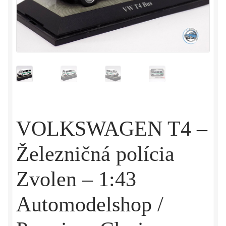
VOLKSWAGEN T4 –
Železničná polícia
Zvolen – 1:43
Automodelshop /