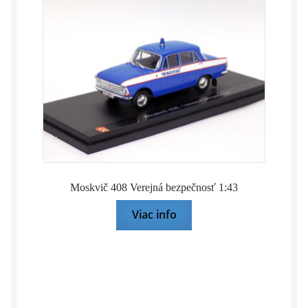
Moskvič 408 Verejná bezpečnosť 1:43
Viac info