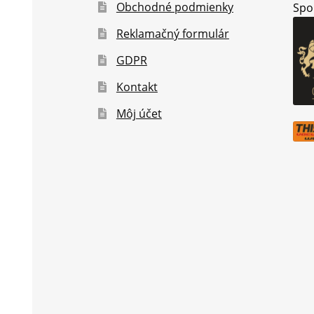
Obchodné podmienky
Spo
Reklamačný formulár
GDPR
Kontakt
Môj účet