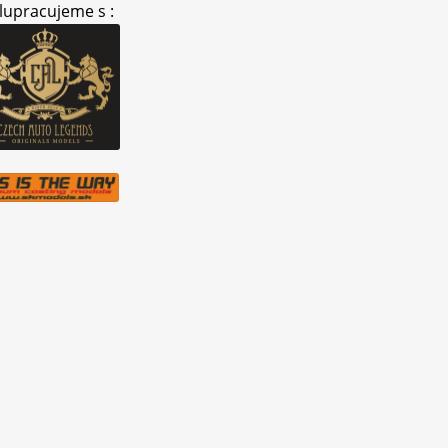
lupracujeme s :