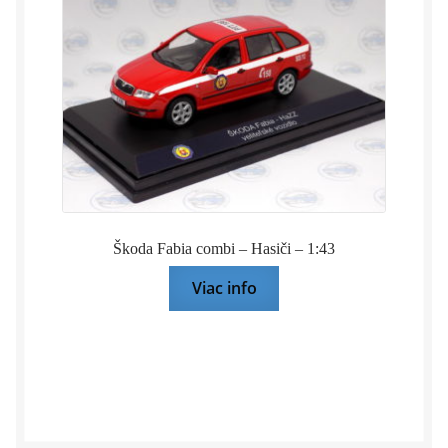
Škoda Fabia combi – Hasiči – 1:43
Viac info