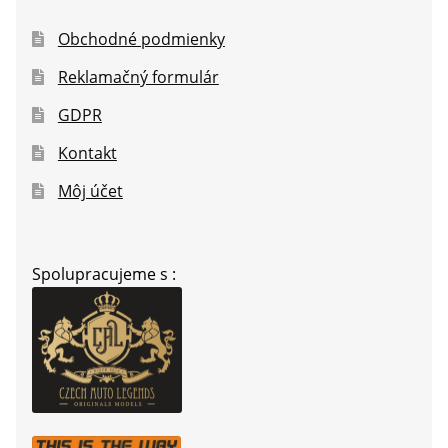
Obchodné podmienky
Reklamačný formulár
GDPR
Kontakt
Môj účet
Spolupracujeme s :