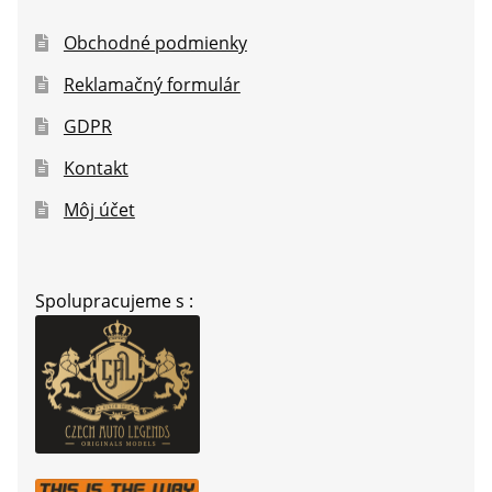
Obchodné podmienky
Reklamačný formulár
GDPR
Kontakt
Môj účet
Spolupracujeme s :