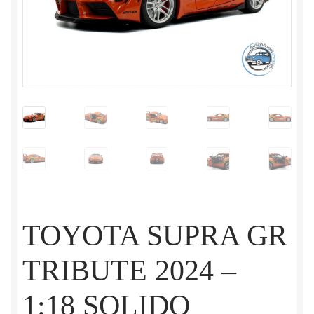
TOYOTA SUPRA GR
TRIBUTE 2024 –
1:18 SOLIDO