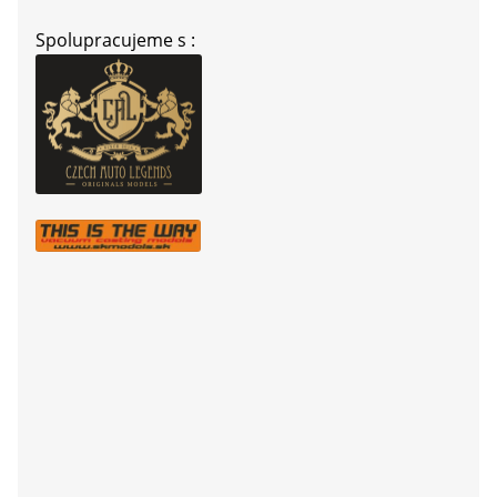
Spolupracujeme s :