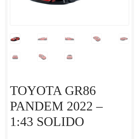
TOYOTA GR86
PANDEM 2022 –
1:43 SOLIDO