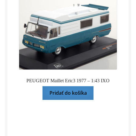
PEUGEOT Maillet Eric3 1977 – 1:43 IXO
Pridať do košíka