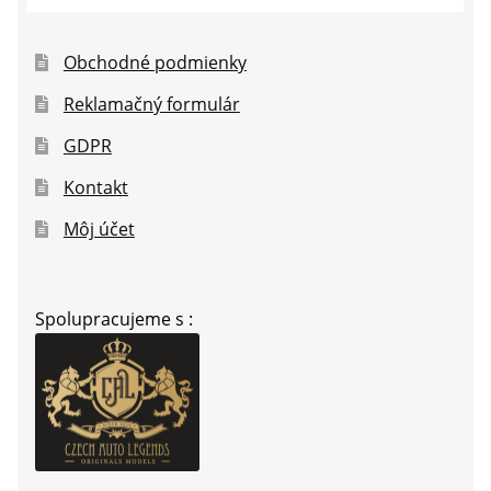
Obchodné podmienky
Reklamačný formulár
GDPR
Kontakt
Môj účet
Spolupracujeme s :