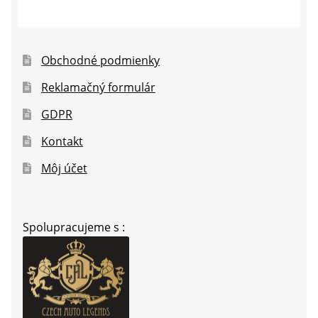
Obchodné podmienky
Reklamačný formulár
GDPR
Kontakt
Môj účet
Spolupracujeme s :