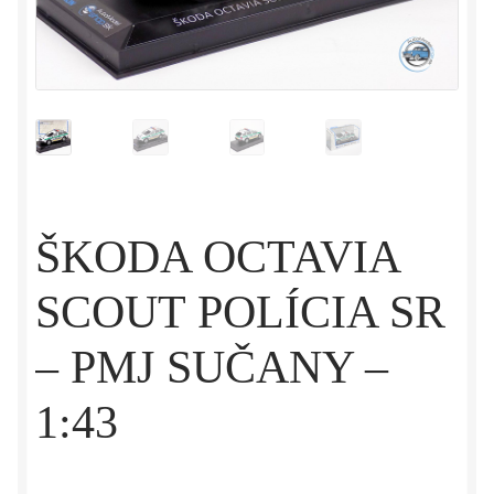
ŠKODA OCTAVIA
SCOUT POLÍCIA SR
– PMJ SUČANY –
1:43