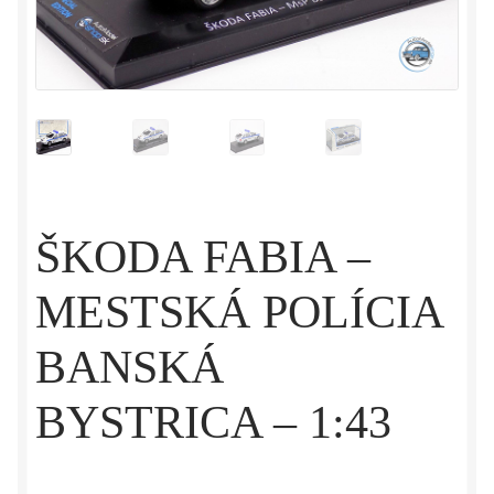
ŠKODA FABIA –
MESTSKÁ POLÍCIA
BANSKÁ
BYSTRICA – 1:43