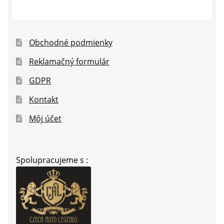
Obchodné podmienky
Reklamačný formulár
GDPR
Kontakt
Môj účet
Spolupracujeme s :