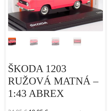
ŠKODA 1203
RUŽOVÁ MATNÁ –
1:43 ABREX