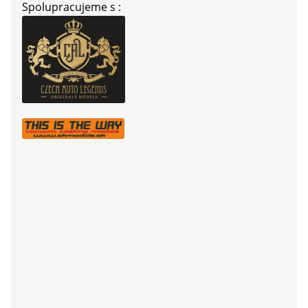
Spolupracujeme s :