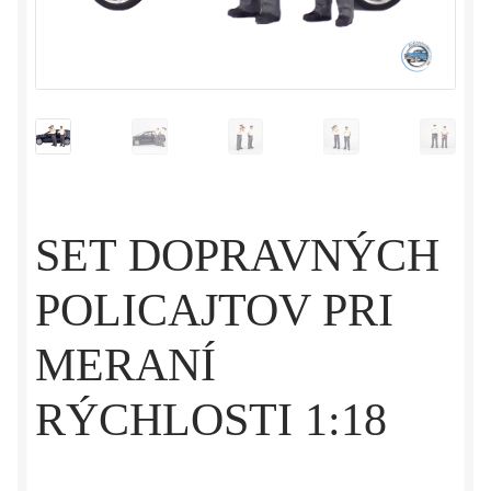
SET DOPRAVNÝCH
POLICAJTOV PRI
MERANÍ
RÝCHLOSTI 1:18