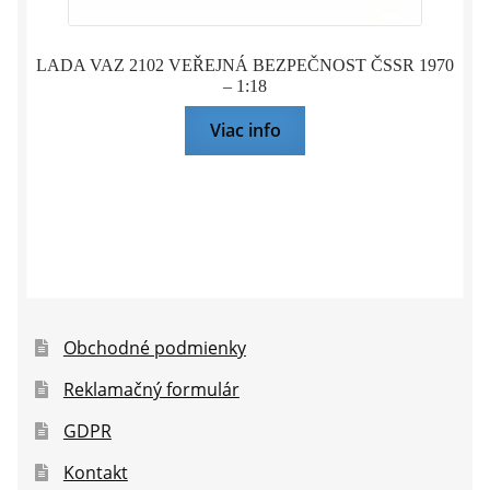
LADA VAZ 2102 VEŘEJNÁ BEZPEČNOST ČSSR 1970
– 1:18
Viac info
Obchodné podmienky
Reklamačný formulár
GDPR
Kontakt