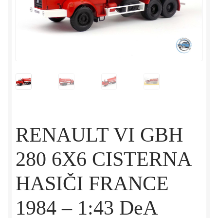
RENAULT VI GBH
280 6X6 CISTERNA
HASIČI FRANCE
1984 – 1:43 DeA