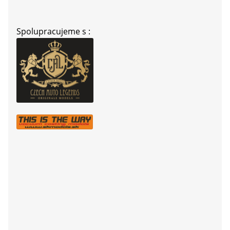
Spolupracujeme s :