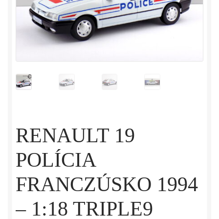
RENAULT 19
POLÍCIA
FRANCZÚSKO 1994
– 1:18 TRIPLE9