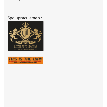
Spolupracujeme s :