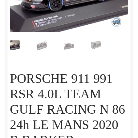
PORSCHE 911 991
RSR 4.0L TEAM
GULF RACING N 86
24h LE MANS 2020