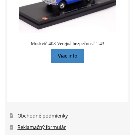
Moskvič 408 Verejná bezpečnosť 1:43
Viac info
Obchodné podmienky
Reklamačný formulár