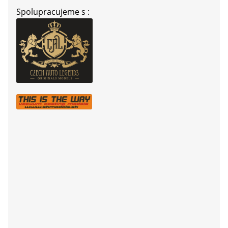
Spolupracujeme s :