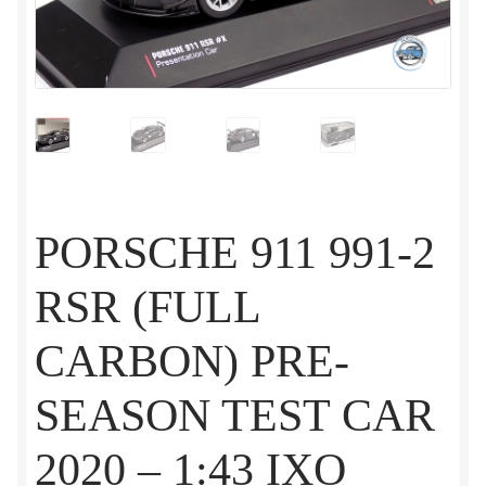
PORSCHE 911 991-2
RSR (FULL
CARBON) PRE-
SEASON TEST CAR
2020 – 1:43 IXO