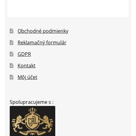
Obchodné podmienky
Reklamačný formulár
GDPR
Kontakt
Môj účet
Spolupracujeme s :