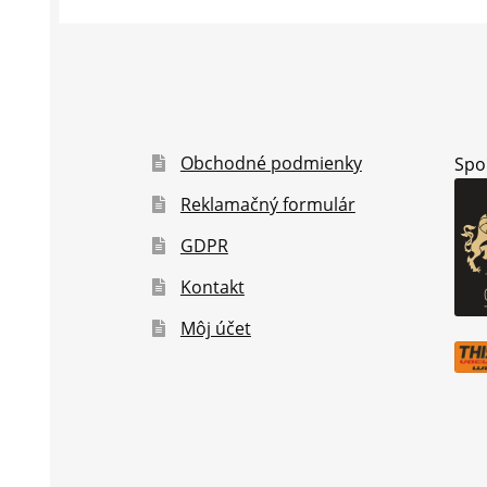
Obchodné podmienky
Spo
Reklamačný formulár
GDPR
Kontakt
Môj účet