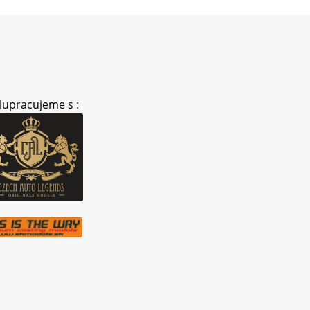
lupracujeme s :