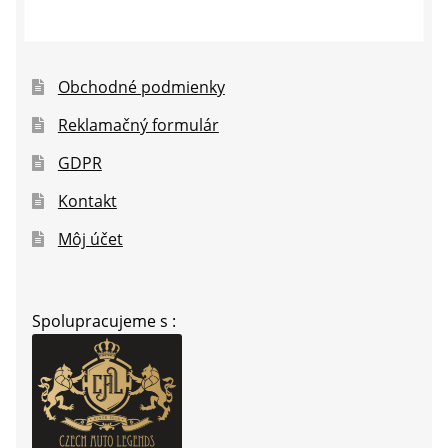
Obchodné podmienky
Reklamačný formulár
GDPR
Kontakt
Môj účet
Spolupracujeme s :