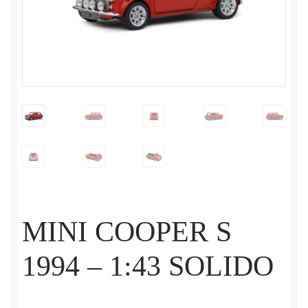
MINI COOPER S
1994 – 1:43 SOLIDO