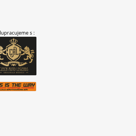
lupracujeme s :