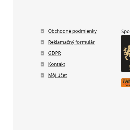
Obchodné podmienky
Spo
Reklamačný formulár
GDPR
Kontakt
Môj účet