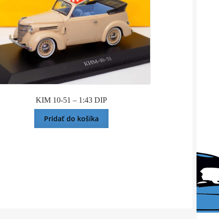
KIM 10-51 – 1:43 DIP
Pridať do košíka