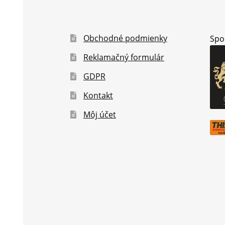
Obchodné podmienky
Spo
Reklamačný formulár
GDPR
Kontakt
Môj účet