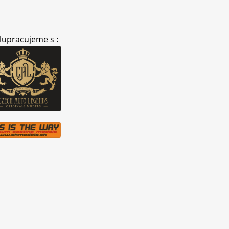
lupracujeme s :