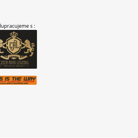
lupracujeme s :