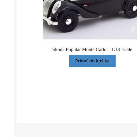
Škoda Popular Monte Carlo – 1:18 Iscale
Pridať do košíka