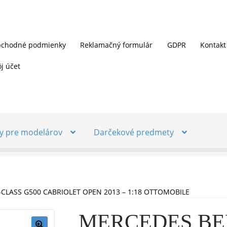
chodné podmienky
Reklamačný formulár
GDPR
Kontakt
j účet
y pre modelárov
Darčekové predmety
CLASS G500 CABRIOLET OPEN 2013 – 1:18 OTTOMOBILE
MERCEDES BE