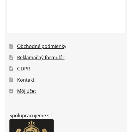
Obchodné podmienky
Reklamačný formulár
GDPR
Kontakt
Môj účet
Spolupracujeme s :