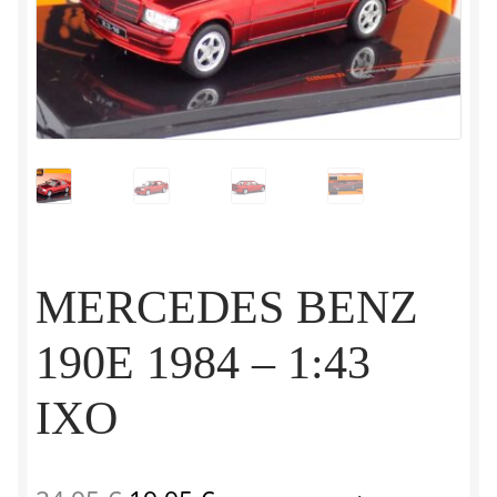
MERCEDES BENZ
190E 1984 – 1:43
IXO