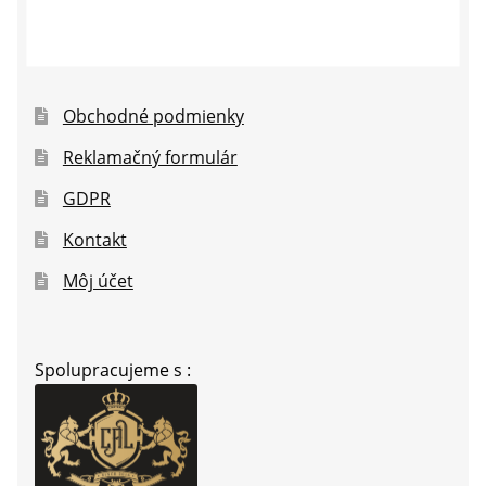
Obchodné podmienky
Reklamačný formulár
GDPR
Kontakt
Môj účet
Spolupracujeme s :