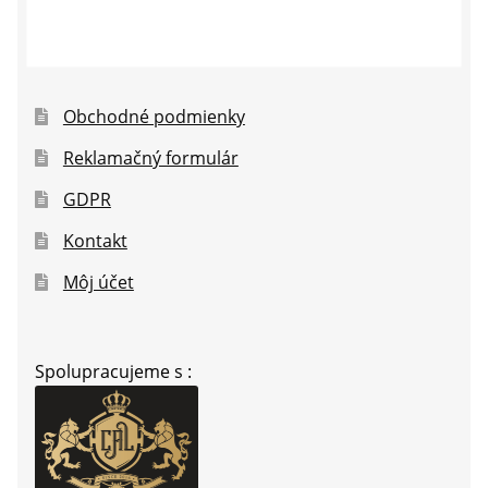
Obchodné podmienky
Reklamačný formulár
GDPR
Kontakt
Môj účet
Spolupracujeme s :