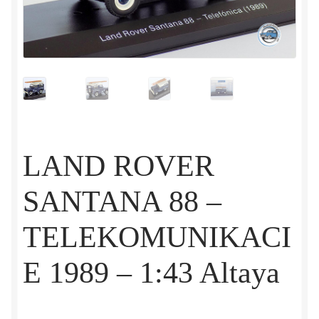
LAND ROVER
SANTANA 88 –
TELEKOMUNIKACI
E 1989 – 1:43 Altaya