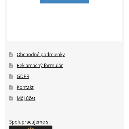
Obchodné podmienky
Reklamačný formulár
GDPR
Kontakt
Môj účet
Spolupracujeme s :