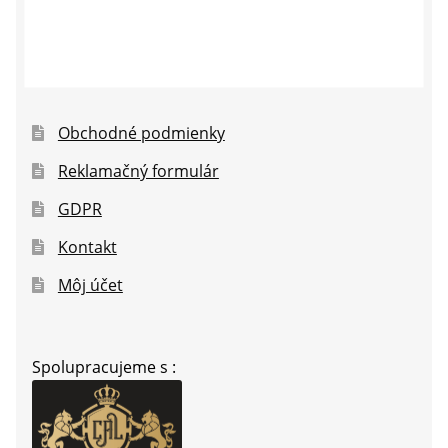
Obchodné podmienky
Reklamačný formulár
GDPR
Kontakt
Môj účet
Spolupracujeme s :