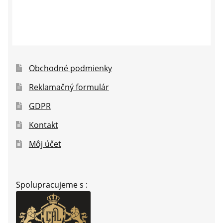
Obchodné podmienky
Reklamačný formulár
GDPR
Kontakt
Môj účet
Spolupracujeme s :